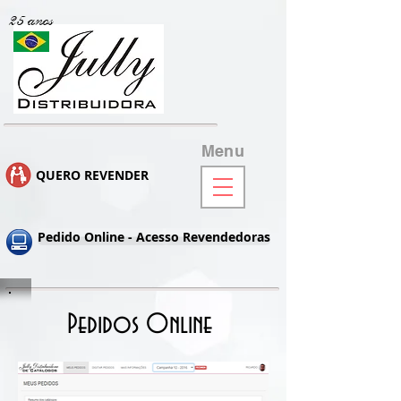
25 anos
Menu
QUERO REVENDER
Pedido Online - Acesso Revendedoras
Pedidos Online