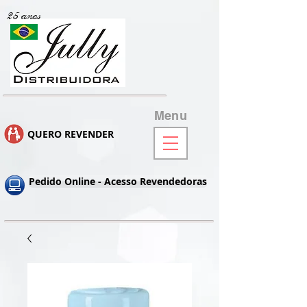
25 anos
Menu
QUERO REVENDER
Pedido Online - Acesso Revendedoras